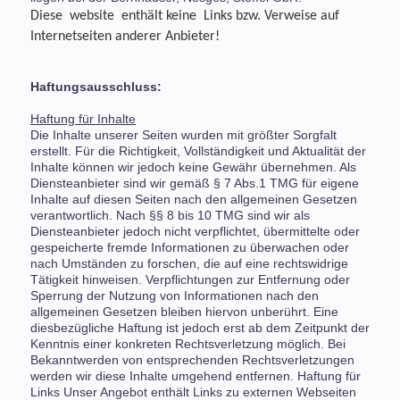
Diese website enthält keine Links bzw. Verweise auf
Internetseiten anderer Anbieter!
Haftungsausschluss:
Haftung für Inhalte
Die Inhalte unserer Seiten wurden mit größter Sorgfalt
erstellt. Für die Richtigkeit, Vollständigkeit und Aktualität der
Inhalte können wir jedoch keine Gewähr übernehmen. Als
Diensteanbieter sind wir gemäß § 7 Abs.1 TMG für eigene
Inhalte auf diesen Seiten nach den allgemeinen Gesetzen
verantwortlich. Nach §§ 8 bis 10 TMG sind wir als
Diensteanbieter jedoch nicht verpflichtet, übermittelte oder
gespeicherte fremde Informationen zu überwachen oder
nach Umständen zu forschen, die auf eine rechtswidrige
Tätigkeit hinweisen. Verpflichtungen zur Entfernung oder
Sperrung der Nutzung von Informationen nach den
allgemeinen Gesetzen bleiben hiervon unberührt. Eine
diesbezügliche Haftung ist jedoch erst ab dem Zeitpunkt der
Kenntnis einer konkreten Rechtsverletzung möglich. Bei
Bekanntwerden von entsprechenden Rechtsverletzungen
werden wir diese Inhalte umgehend entfernen. Haftung für
Links Unser Angebot enthält Links zu externen Webseiten