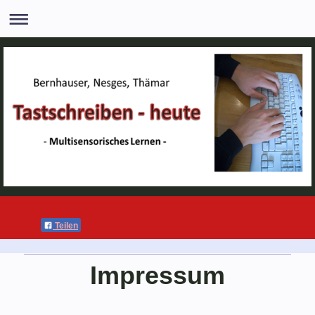
Teilen
Impressum